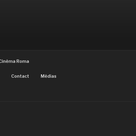
Cinéma Roma
Contact
Médias