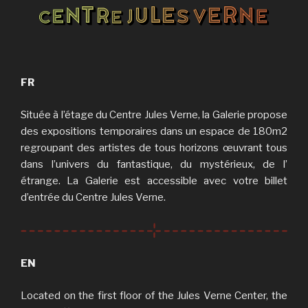
FR
Située à l’étage du Centre Jules Verne, la Galerie propose
des expositions temporaires dans un espace de 180m2
regroupant des artistes de tous horizons œuvrant tous
dans l’univers du fantastique, du mystérieux, de l’
étrange. La Galerie est accessible avec votre billet
d’entrée du Centre Jules Verne.
EN
Located on the first floor of the Jules Verne Center, the