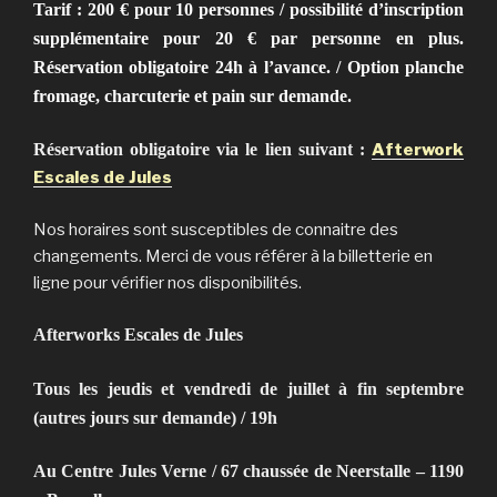
Tarif : 200 € pour 10 personnes / possibilité d’inscription
supplémentaire pour 20 € par personne en plus.
Réservation obligatoire 24h à l’avance. / Option planche
fromage, charcuterie et pain sur demande.
Réservation obligatoire via le lien suivant :
Afterwork
Escales de Jules
Nos horaires sont susceptibles de connaitre des
changements. Merci de vous référer à la billetterie en
ligne pour vérifier nos disponibilités.
Afterworks
Escales de Jules
Tous les jeudis et vendredi de juillet à fin septembre
(autres jours sur demande) / 19h
Au Centre Jules Verne / 67 chaussée de Neerstalle – 1190