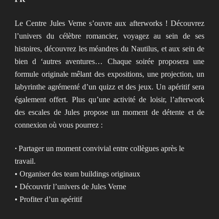
Le Centre Jules Verne s’ouvre aux afterworks ! Découvrez
l’univers du célèbre romancier, voyagez au sein de ses
histoires, découvrez les méandres du Nautilus, et aux sein de
bien d ‘autres aventures… Chaque soirée proposera une
formule originale mêlant des expositions, une projection, un
labyrinthe agrémenté d’un quizz et des jeux. Un apéritif sera
également offert. Plus qu’une activité de loisir, l’afterwork
des escales de Jules propose un moment de détente et de
connexion où vous pourrez :
•
Partager un moment convivial entre collègues après le
travail.
• Organiser des team buildings originaux
• Découvrir l’univers de Jules Verne
• Profiter d’un apéritif