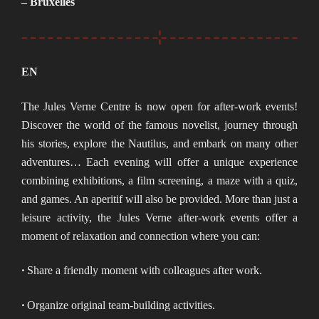
– Bruxelles
EN
The Jules Verne Centre is now open for after-work events!
Discover the world of the famous novelist, journey through
his stories, explore the Nautilus, and embark on many other
adventures… Each evening will offer a unique experience
combining exhibitions, a film screening, a maze with a quiz,
and games. An aperitif will also be provided. More than just a
leisure activity, the Jules Verne after-work events offer a
moment of relaxation and connection where you can:
•
Share a friendly moment with colleagues after work.
•
Organize original team-building activities.