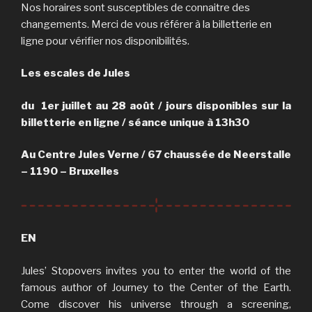
Nos horaires sont susceptibles de connaitre des
changements. Merci de vous référer à la billetterie en
ligne pour vérifier nos disponibilités.
Les escales de Jules
du 1er juillet au 28 août / jours disponibles sur la
billetterie en ligne / séance unique à 13h30
Au Centre Jules Verne / 67 chaussée de Neerstalle
– 1190 – Bruxelles
EN
Jules’ Stopovers invites you to enter the world of the
famous author of Journey to the Center of the Earth.
Come discover his universe through a screening,