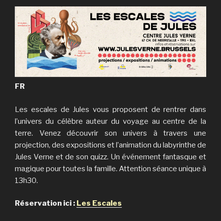
FR
Les escales de Jules vous proposent de rentrer dans
l’univers du célèbre auteur du voyage au centre de la
terre. Venez découvrir son univers à travers une
projection, des expositions et l’animation du labyrinthe de
Jules Verne et de son quizz. Un événement fantasque et
magique pour toutes la famille. Attention séance unique à
13h30.
Réservation ici :
Les Escales