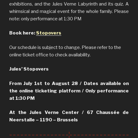
exhibitions, and the Jules Verne Labyrinth and its quiz. A
whimsical and magical event for the whole family. Please
note: only performance at 1:30 PM
Book here:
Stopovers
Our schedule is subject to change. Please refer to the
online ticket office to check availability.
Jules’ Stopovers
From July 1st to August 28 / Dates available on
the online ticketing platform / Only performance
at 1:30 PM
At the Jules Verne Center / 67 Chaussée de
Neerstalle – 1190 – Brussels